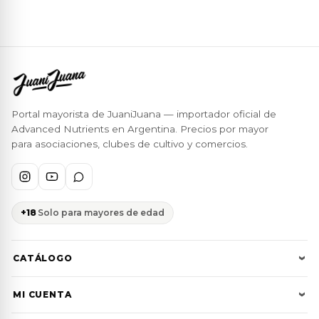
Portal mayorista de JuaniJuana — importador oficial de
Advanced Nutrients en Argentina. Precios por mayor
para asociaciones, clubes de cultivo y comercios.
+18
Solo para mayores de edad
CATÁLOGO
Ver todos
MI CUENTA
Advanced Nutrients